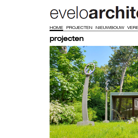
HOME
PROJECTEN
NIEUWBOUW
VER
projecten