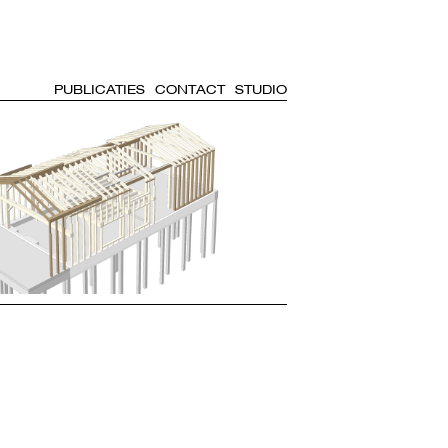
PUBLICATIES
CONTACT
STUDIO