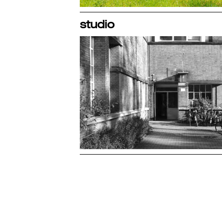
studio