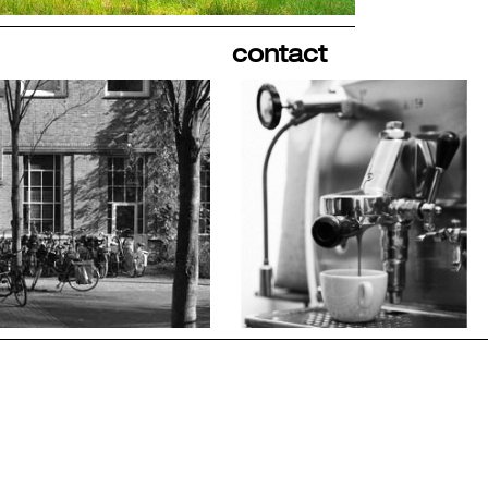
contact